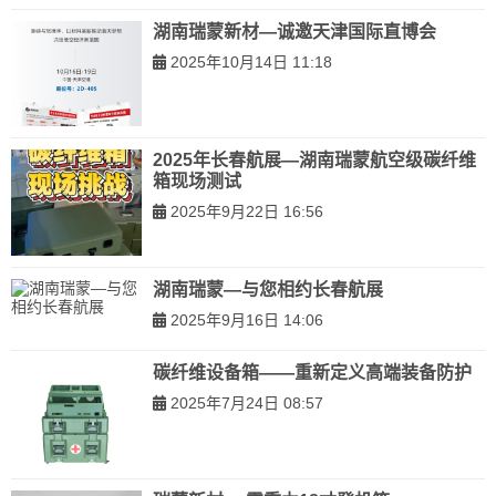
湖南瑞蒙新材—诚邀天津国际直博会
2025年10月14日 11:18
2025年长春航展—湖南瑞蒙航空级碳纤维
箱现场测试
2025年9月22日 16:56
湖南瑞蒙—与您相约长春航展
2025年9月16日 14:06
碳纤维设备箱——重新定义高端装备防护
2025年7月24日 08:57