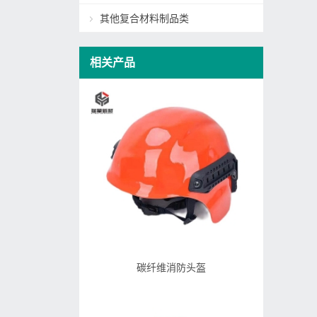
其他复合材料制品类
相关产品
碳纤维消防头盔