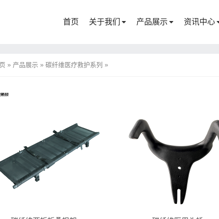
首页
关于我们
产品展示
资讯中心
页
»
产品展示
»
碳纤维医疗救护系列
»