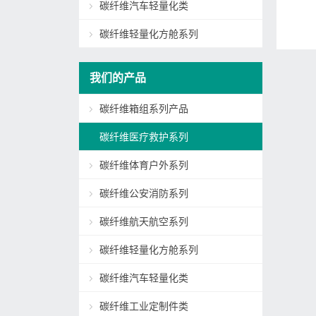
碳纤维汽车轻量化类
碳纤维轻量化方舱系列
我们的产品
碳纤维箱组系列产品
碳纤维医疗救护系列
碳纤维体育户外系列
碳纤维公安消防系列
碳纤维航天航空系列
碳纤维轻量化方舱系列
碳纤维汽车轻量化类
碳纤维工业定制件类