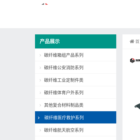
产品展示
首
碳纤维箱组产品系列
碳纤维公安消防系列
碳纤维工业定制件类
碳纤维体育户外系列
其他复合材料制品类
碳纤维医疗救护系列
碳纤维航天航空系列