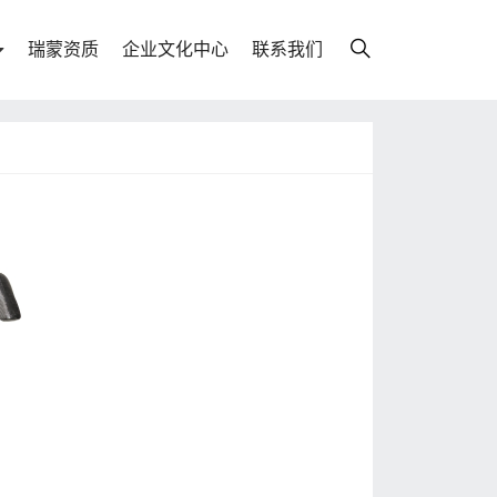
瑞蒙资质
企业文化中心
联系我们