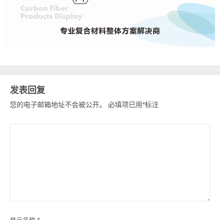
发表回复
您的电子邮箱地址不会被公开。
必填项已用
*
标注