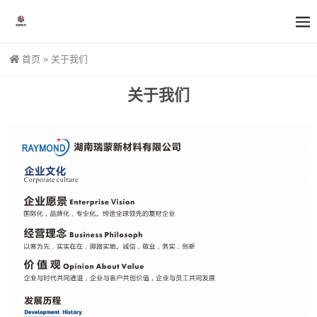
首页
»
关于我们
关于我们