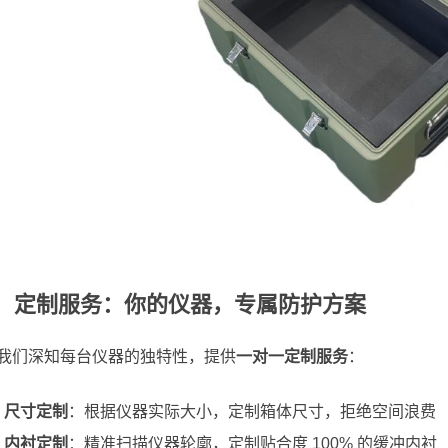
、 定制服务：你的仪器，专属防护方案
我们深知每台仪器的独特性，提供
一对一定制服务
：
尺寸定制
：根据仪器实际大小，定制箱体尺寸，拒绝空间浪费
内衬定制
：精准扫描仪器轮廓，定制贴合度 100% 的缓冲内衬