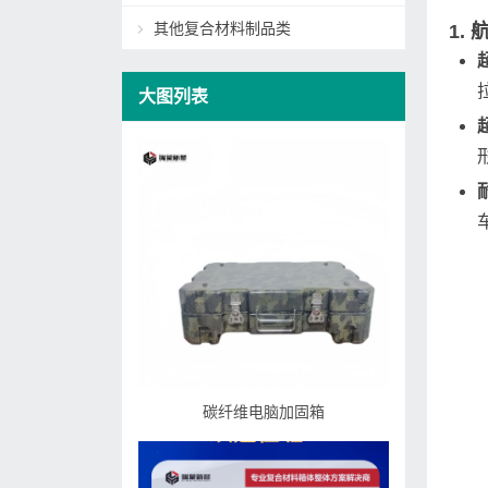
其他复合材料制品类
1.
大图列表
碳纤维电脑加固箱