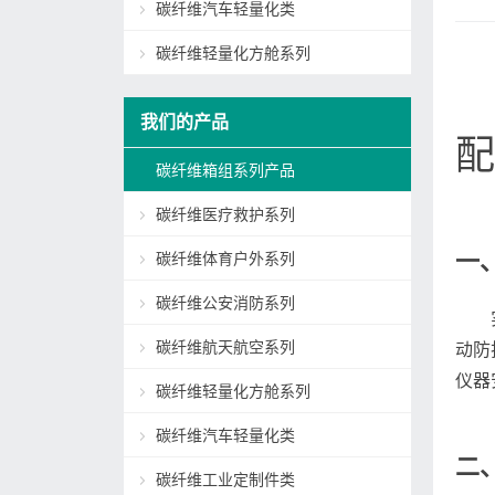
碳纤维汽车轻量化类
碳纤维轻量化方舱系列
我们的产品
配
碳纤维箱组系列产品
碳纤维医疗救护系列
一
碳纤维体育户外系列
碳纤维公安消防系列
碳纤维航天航空系列
动防
仪器
碳纤维轻量化方舱系列
碳纤维汽车轻量化类
二
碳纤维工业定制件类