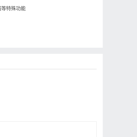
强等特殊功能