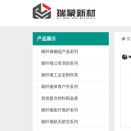
产品展示
首
碳纤维箱组产品系列
碳纤维公安消防系列
碳纤维工业定制件类
碳纤维体育户外系列
其他复合材料制品类
碳纤维医疗救护系列
碳纤维航天航空系列