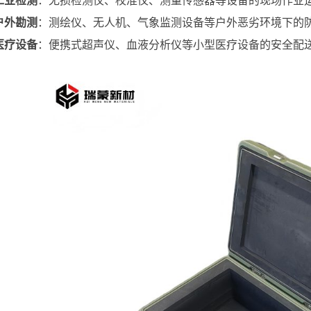
工业检测
：无损检测仪、校准仪、测量传感器等设备的现场作业
户外勘测
：测绘仪、无人机、气象监测设备等户外恶劣环境下的
医疗设备
：便携式超声仪、血液分析仪等小型医疗设备的安全配