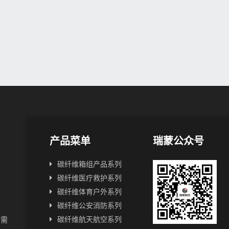
产品菜单
瑞蒙公众号
碳纤维箱组产品系列
碳纤维医疗救护系列
碳纤维体育户外系列
碳纤维公安消防系列
碳纤维航天航空系列
户需