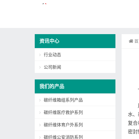
资讯中心
首
行业动态
公司新闻
我们的产品
碳纤维箱组系列产品
碳纤维医疗救护系列
水、
复合
碳纤维体育户外系列
密封
碳纤维公安消防系列