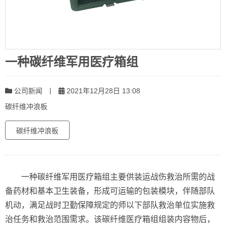
一种碳纤维军用医疗箱组
|
公司新闻
2021年12月28日 13:08
碳纤维冲浪板
碳纤维冲浪板
一种碳纤维军用医疗箱组主要供装运战伤救治所需的战
备药材和基本卫生装备，形成可运输的包装模块，伴随部队
机动，满足战时卫勤保障规定的师以下部队救治单位实施救
治任务和救治范围需求。该碳纤维医疗箱组组装内容物后，