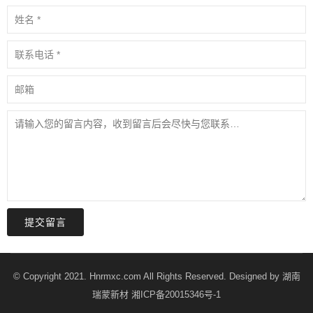
提交留言
© Copyright 2021. Hnrmxc.com All Rights Reserved. Designed by
湖南
瑞蒙新材
湘ICP备20015346号-1