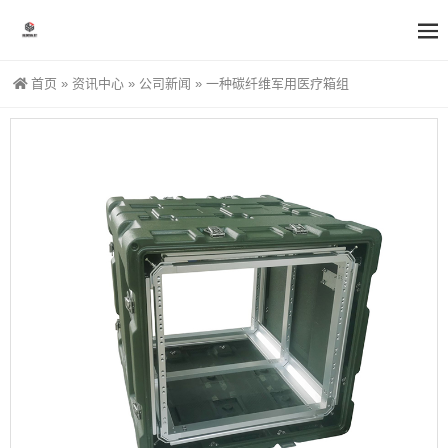
首页
»
资讯中心
»
公司新闻
»
一种碳纤维军用医疗箱组