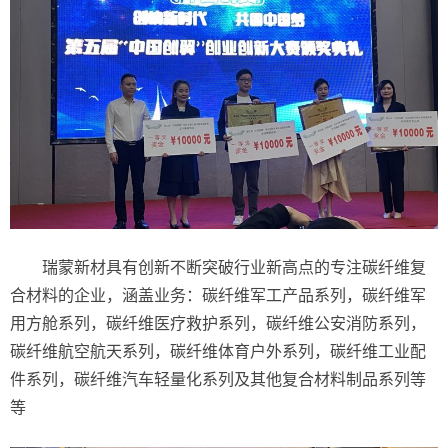
瑞蒙新材具有创新不断突破行业新高点的专注碳纤维复
合材料的企业，涵盖业务：碳纤维军工产品系列，碳纤维军
用方舱系列，碳纤维医疗救护系列，碳纤维公安消防系列，
碳纤维航空航天系列，碳纤维体育户外系列，碳纤维工业配
件系列，碳纤维汽车轻量化系列及其他复合材料制品系列等
等