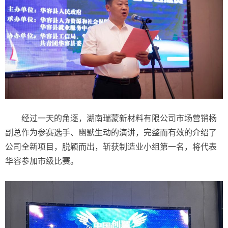
经过一天的角逐，湖南瑞蒙新材料有限公司市场营销杨
副总作为参赛选手、幽默生动的演讲，完整而有效的介绍了
公司全新项目，脱颖而出，斩获制造业小组第一名，将代表
华容参加市级比赛。