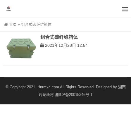
首页
»
组合式碳纤维箱体
组合式碳纤维箱体
2021年12月28日 12:54
© Copyright 2021. Hnrmxc.com All Rights Reserved. Designed by
湖南
瑞蒙新材
湘ICP备20015346号-1