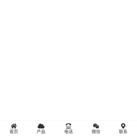
首页
产品
电话
微信
联系