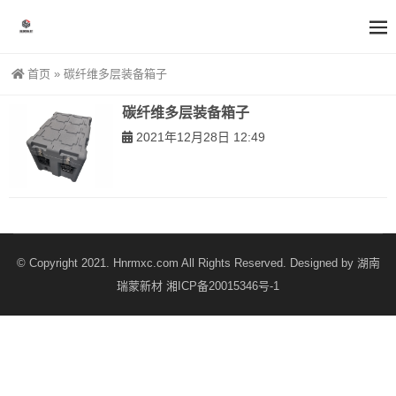
首页
»
碳纤维多层装备箱子
碳纤维多层装备箱子
2021年12月28日 12:49
© Copyright 2021. Hnrmxc.com All Rights Reserved. Designed by
湖南
瑞蒙新材
湘ICP备20015346号-1