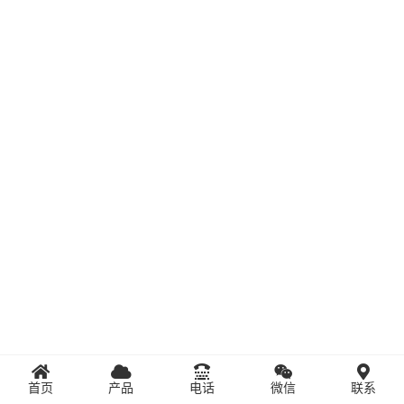
首页
产品
电话
微信
联系