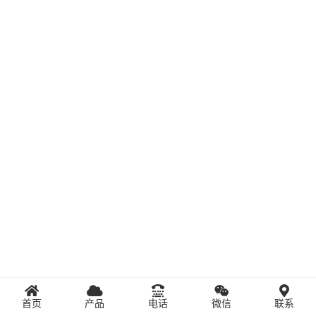
首页
产品
电话
微信
联系