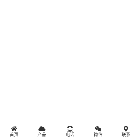
首页
产品
电话
微信
联系