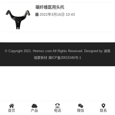
碳纤维医用头托
2022年3月16日 10:43
© Copyright 2021. Hnrmxc.com All Rights Reserved. Designed by
湖南
瑞蒙新材
湘ICP备20015346号-1
首页
产品
电话
微信
联系