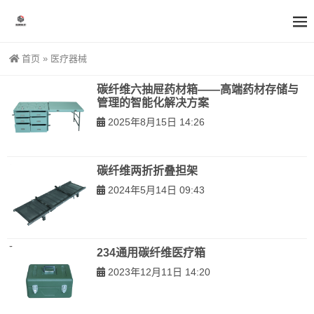
首页
»
医疗器械
碳纤维六抽屉药材箱——高端药材存储与
管理的智能化解决方案
2025年8月15日 14:26
碳纤维两折折叠担架
2024年5月14日 09:43
234通用碳纤维医疗箱
2023年12月11日 14:20