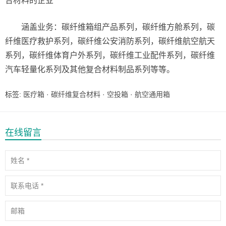
合材料的企业
涵盖业务：碳纤维箱组产品系列，碳纤维方舱系列，碳
纤维医疗救护系列，碳纤维公安消防系列，碳纤维航空航天
系列，碳纤维体育户外系列，碳纤维工业配件系列，碳纤维
汽车轻量化系列及其他复合材料制品系列等等。
标签:
医疗箱
·
碳纤维复合材料
·
空投箱
·
航空通用箱
在线留言