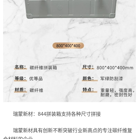
瑞蒙新材：844拼装箱支持各种尺寸拼接
瑞蒙新材具有创新不断突破行业新高点的专注碳纤维复