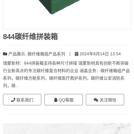
844碳纤维拼装箱
|
产品展示
,
碳纤维箱组产品系列
2024年8月14日 13:54
瑞蒙新材：844拼装箱支持各种尺寸拼接 瑞蒙新材具有创新不断突破
行业新高点的专注碳纤维复合材料的企业 涵盖业务：碳纤维箱组产品
系列，碳纤维方舱系列，碳纤维医疗救护系列，碳纤维公安消防系
列，碳...
联系我们
QQ客服
关注微信