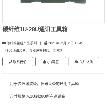
碳纤维1U-28U通讯工具箱
|
碳纤维箱组产品系列
2021年12月28日 12:45
用于装通讯装备，仪器设备的通用工具箱
联系我们
QQ客服
关注微信
用于装通讯装备，仪器设备的通用工具箱
尺寸规格 从1U到28U所有通讯箱