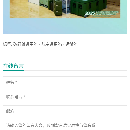
标签:
碳纤维通用箱
·
航空通用箱
·
运输箱
在线留言