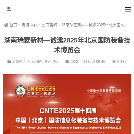
首页
»
资讯中心
»
公司新闻
»
湖南瑞蒙新材—诚邀2025年北京国防装备技术博览会
湖南瑞蒙新材—诚邀2025年北京国防装备技
术博览会
公司新闻
,
行业动态
,
资讯中心
2025年5月30日 09:46
2,432