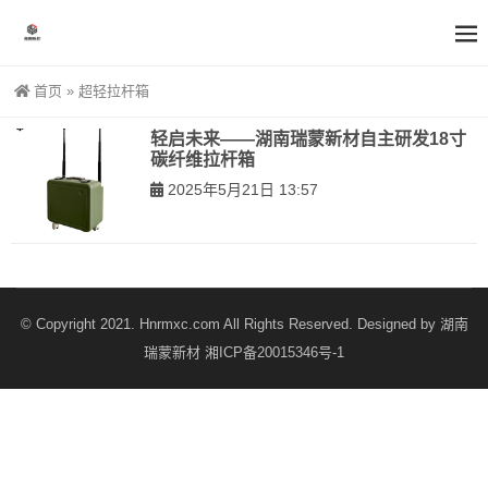
首页
»
超轻拉杆箱
轻启未来——湖南瑞蒙新材自主研发18寸
碳纤维拉杆箱
2025年5月21日 13:57
© Copyright 2021. Hnrmxc.com All Rights Reserved. Designed by
湖南
瑞蒙新材
湘ICP备20015346号-1