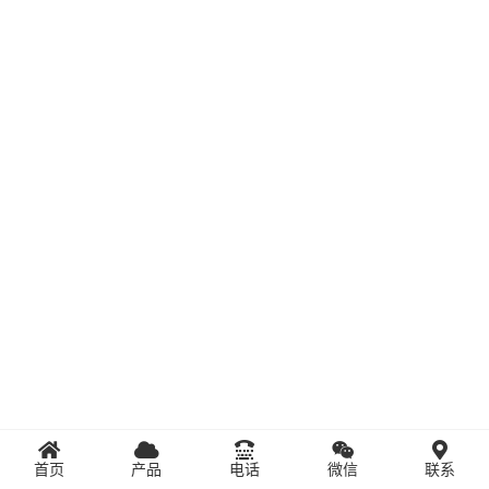
首页
产品
电话
微信
联系