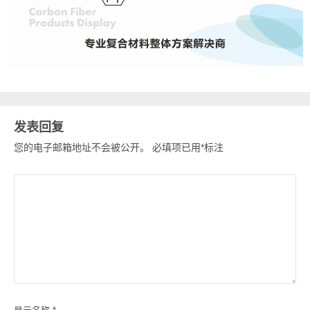
发表回复
您的电子邮箱地址不会被公开。
必填项已用
*
标注