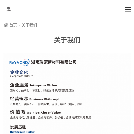
首页
»
关于我们
关于我们