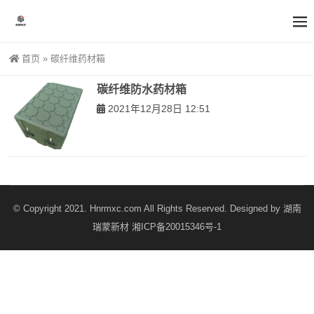
首页
»
碳纤维药材箱
碳纤维防水药材箱
2021年12月28日 12:51
© Copyright 2021. Hnrmxc.com All Rights Reserved. Designed by
湖南
瑞蒙新材
湘ICP备20015346号-1