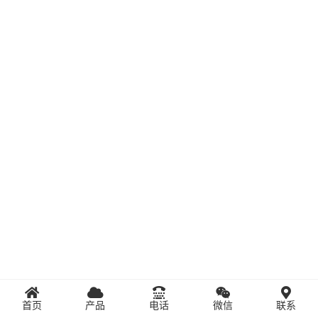
首页
产品
电话
微信
联系