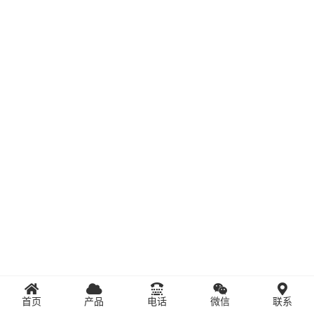
首页
产品
电话
微信
联系