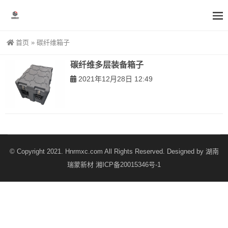
首页
»
碳纤维箱子
碳纤维多层装备箱子
2021年12月28日 12:49
© Copyright 2021. Hnrmxc.com All Rights Reserved. Designed by
湖南
瑞蒙新材
湘ICP备20015346号-1