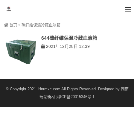
首页
»
碳纤维保温冷藏血液箱
644碳纤维保温冷藏血液箱
2021年12月28日 12:39
© Copyright 2021. Hnrmxc.com All Rights Reserved. Designed by
湖南
瑞蒙新材
湘ICP备20015346号-1