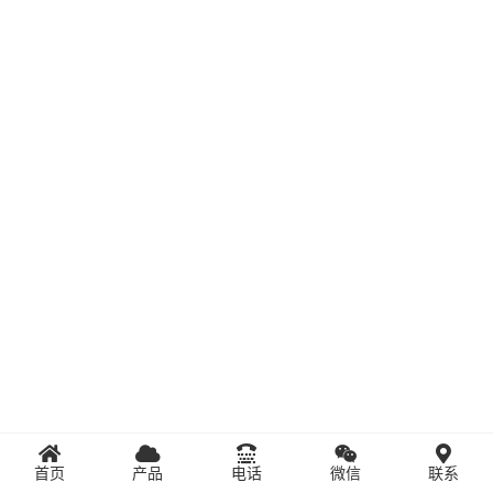
首页
产品
电话
微信
联系