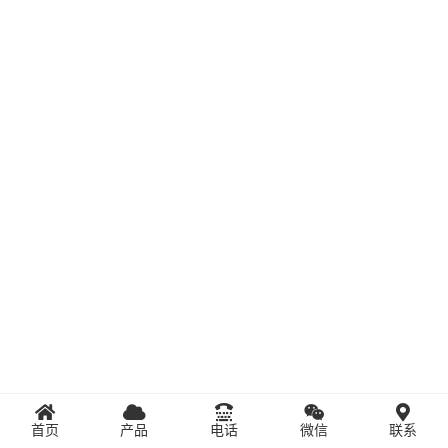
首页
产品
电话
微信
联系