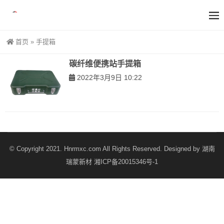
首页
»
手提箱
碳纤维便携站手提箱
2022年3月9日 10:22
© Copyright 2021. Hnrmxc.com All Rights Reserved. Designed by
湖南
瑞蒙新材
湘ICP备20015346号-1