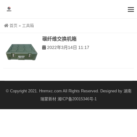
首页
»
工具箱
碳纤维交换机箱
2022年3月14日 11:17
© Copyright 2021. Hnrmxc.com All Rights Reserved. Designed by
湖南
瑞蒙新材
湘ICP备20015346号-1