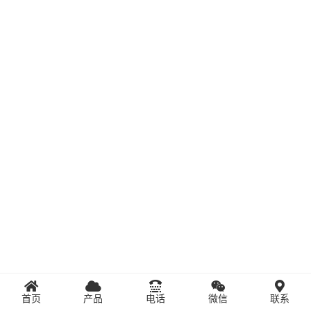
首页
产品
电话
微信
联系