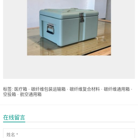
标签:
医疗箱
·
碳纤维包装运输箱
·
碳纤维复合材料
·
碳纤维通用箱
·
空投箱
·
航空通用箱
在线留言