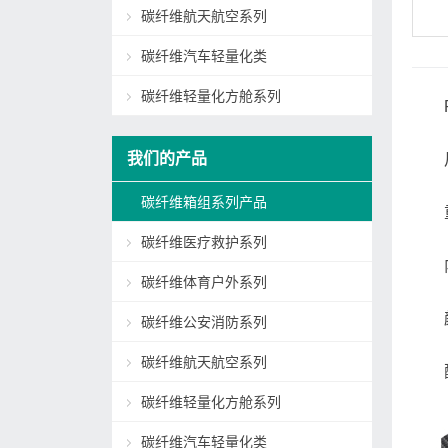
碳纤维航天航空系列
碳纤维汽车轻量化类
碳纤维轻量化方舱系列
我们的产品
碳纤维箱组系列产品
碳纤维医疗救护系列
碳纤维体育户外系列
碳纤维公安消防系列
碳纤维航天航空系列
碳纤维轻量化方舱系列
碳纤维汽车轻量化类