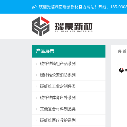
欢迎光临湖南瑞蒙新材官方网站！热线：185-0308-
产品展示
首
碳纤维箱组产品系列
碳纤维公安消防系列
碳纤维工业定制件类
碳纤维体育户外系列
其他复合材料制品类
碳纤维医疗救护系列