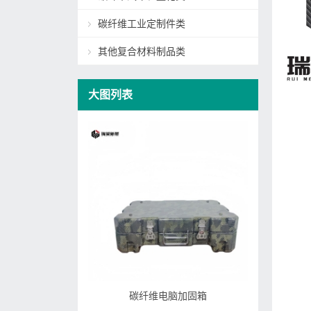
碳纤维工业定制件类
其他复合材料制品类
大图列表
碳纤维电脑加固箱