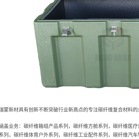
瑞蒙新材具有创新不断突破行业新高点的专注碳纤维复合材料的
涵盖业务：碳纤维箱组产品系列，碳纤维方舱系列，碳纤维医疗
系列，碳纤维体育户外系列，碳纤维工业配件系列，碳纤维汽车