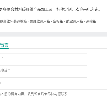
更多复合材料碳纤维产品加工及非标件定制，欢迎来电咨询。
碳纤维包装运输箱
·
碳纤维通用箱
·
空投箱
·
航空通用箱
·
运输箱
留言