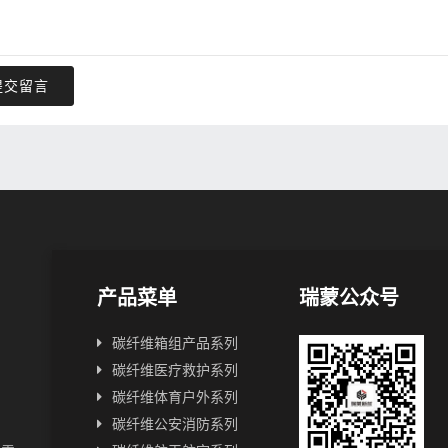
提交留言
产品菜单
瑞蒙公众号
碳纤维箱组产品系列
碳纤维医疗救护系列
碳纤维体育户外系列
碳纤维公安消防系列