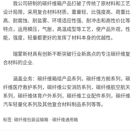
我公司研制的碳纤维箱产品打破了传统了原材料和工艺
设计局限，采用复合材料材质，重量轻、比强度高、荷重比
高、耐腐蚀、耐盐雾、环境适应性强、耐冲击和高性价比等
特点，运用模压，气胀，高温成型等工艺，使产品外观，性
能，强度，轻量都更好的发挥了材料本身的优越性。
瑞蒙新材具有创新不断突破行业新高点的专注碳纤维复
合材料的企业.
涵盖业务：碳纤维箱组产品系列，碳纤维方舱系列，碳
纤维医疗救护系列，碳纤维公安消防系列，碳纤维航空航天
系列，碳纤维体育户外系列，碳纤维工业配件系列，碳纤维
汽车轻量化系列及其他复合材料制品系列等等。
标签:
碳纤维包装运输箱
·
碳纤维通用箱