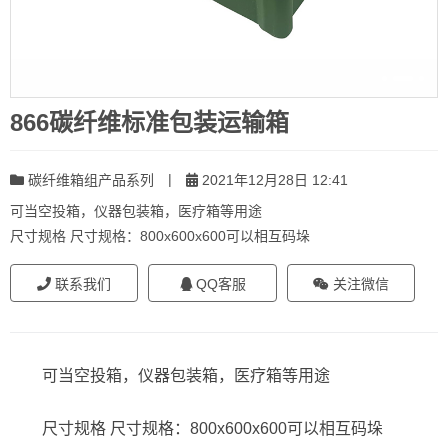
866碳纤维标准包装运输箱
|
碳纤维箱组产品系列
2021年12月28日 12:41
可当空投箱，仪器包装箱，医疗箱等用途
尺寸规格 尺寸规格：800x600x600可以相互码垛
联系我们
QQ客服
关注微信
可当空投箱，仪器包装箱，医疗箱等用途
尺寸规格 尺寸规格：800x600x600可以相互码垛