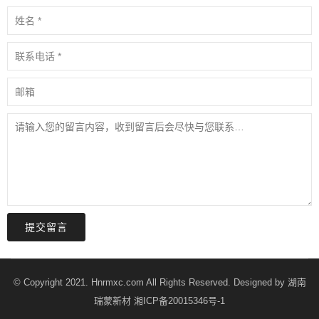
提交留言
© Copyright 2021. Hnrmxc.com All Rights Reserved. Designed by
湖南
瑞蒙新材
湘ICP备20015346号-1