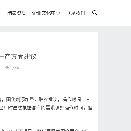
瑞蒙资质
企业文化中心
联系我们
生产方面建议
1,446
度，固化剂添加量，胶衣批次，操作时间，人
出厂时虽然根据客户的需求调好操作时间，但