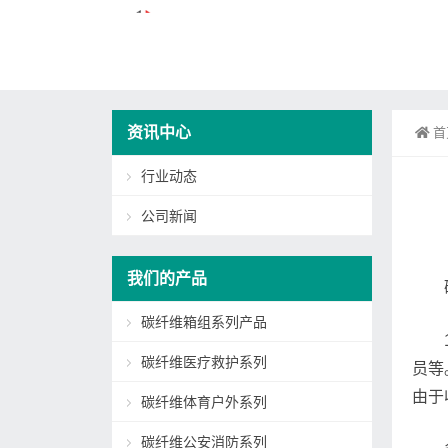
资讯中心
首
行业动态
公司新闻
我们的产品
碳纤维箱组系列产品
碳纤维医疗救护系列
员等
由于
碳纤维体育户外系列
碳纤维公安消防系列