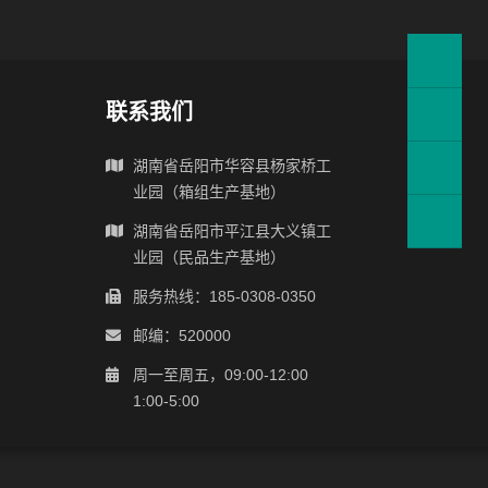
联系我们
湖南省岳阳市华容县杨家桥工
业园（箱组生产基地）
湖南省岳阳市平江县大义镇工
业园（民品生产基地）
服务热线：185-0308-0350
邮编：520000
周一至周五，09:00-12:00
1:00-5:00