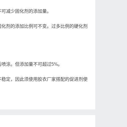
不可减少固化剂的添加量。
固化剂的添加比例可不变。过多比例的硬化剂
后喷涂。但添加量不可超过5%。
不稳定，因此须使用胶衣厂家搭配的促进剂使