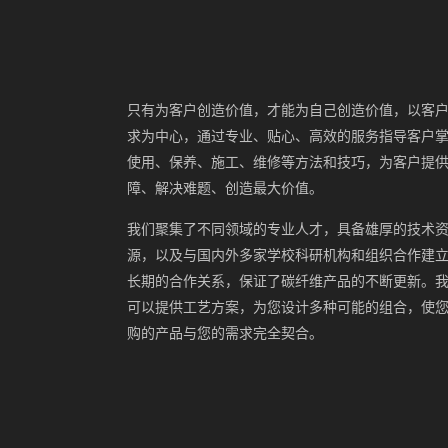
只有为客户创造价值，才能为自己创造价值，以客
求为中心，通过专业、贴心、高效的服务指导客户
使用、保养、施工、维修等方法和技巧，为客户提
障、解决难题、创造最大价值。
我们聚集了不同领域的专业人才，具备雄厚的技术
源，以及与国内外多家学校科研机构和组织合作建
长期的合作关系，保证了碳纤维产品的不断更新。
可以提供工艺方案，为您设计多种可能的组合，使
购的产品与您的需求完全契合。