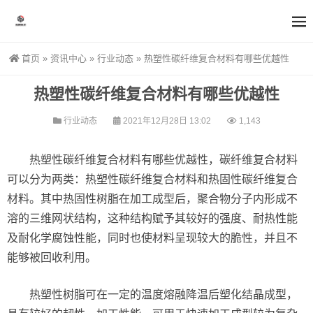
首页
»
资讯中心
»
行业动态
»
热塑性碳纤维复合材料有哪些优越性
热塑性碳纤维复合材料有哪些优越性
行业动态
2021年12月28日 13:02
1,143
热塑性碳纤维复合材料有哪些优越性，碳纤维复合材料
可以分为两类：热塑性碳纤维复合材料和热固性碳纤维复合
材料。其中热固性树脂在加工成型后，聚合物分子内形成不
溶的三维网状结构，这种结构赋予其较好的强度、耐热性能
及耐化学腐蚀性能，同时也使材料呈现较大的脆性，并且不
能够被回收利用。
热塑性树脂可在一定的温度熔融降温后塑化结晶成型，