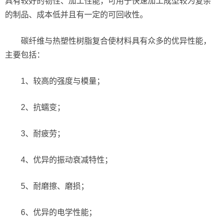
具有较好的韧性、加工性能，可用于快速加工成型较为复杂
的制品、成本低并且有一定的可回收性。
碳纤维与热塑性树脂复合使材料具有众多的优异性能，
主要包括：
1、较高的强度与模量；
2、抗蠕变；
3、耐疲劳；
4、优异的振动衰减特性；
5、耐磨擦、磨损；
6、优异的电学性能；