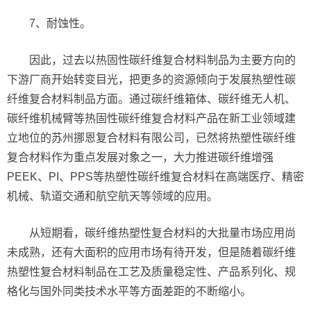
7、耐蚀性。
因此，过去以热固性碳纤维复合材料制品为主要方向的
下游厂商开始转变目光，把更多的资源倾向于发展热塑性碳
纤维复合材料制品方面。通过碳纤维箱体、碳纤维无人机、
碳纤维机械臂等热固性碳纤维复合材料产品在新工业领域建
立地位的苏州挪恩复合材料有限公司，已然将热塑性碳纤维
复合材料作为重点发展对象之一，大力推进碳纤维增强
PEEK、PI、PPS等热塑性碳纤维复合材料在高端医疗、精密
机械、轨道交通和航空航天等领域的应用。
从短期看，碳纤维热塑性复合材料的大批量市场应用尚
未成熟，还有大面积的应用市场有待开发，但是随着碳纤维
热塑性复合材料制品在工艺及质量稳定性、产品系列化、规
格化与国外同类技术水平等方面差距的不断缩小。