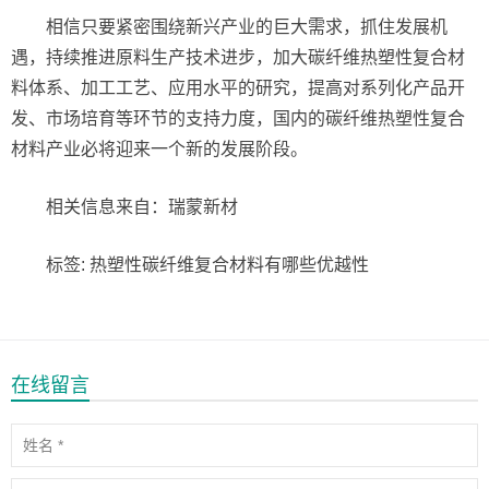
相信只要紧密围绕新兴产业的巨大需求，抓住发展机
遇，持续推进原料生产技术进步，加大碳纤维热塑性复合材
料体系、加工工艺、应用水平的研究，提高对系列化产品开
发、市场培育等环节的支持力度，国内的碳纤维热塑性复合
材料产业必将迎来一个新的发展阶段。
相关信息来自：瑞蒙新材
标签: 热塑性碳纤维复合材料有哪些优越性
在线留言