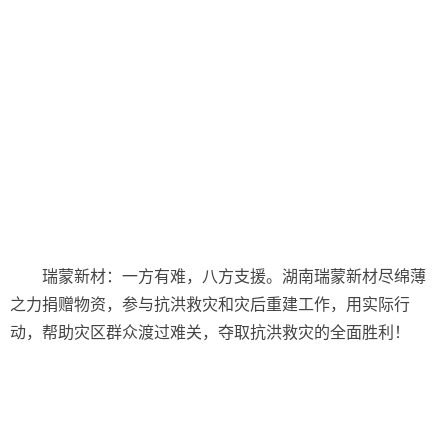
瑞蒙新材：一方有难，八方支援。湖南瑞蒙新材尽绵薄
之力捐赠物资，参与抗洪救灾和灾后重建工作，用实际行
动，帮助灾区群众渡过难关，夺取抗洪救灾的全面胜利！