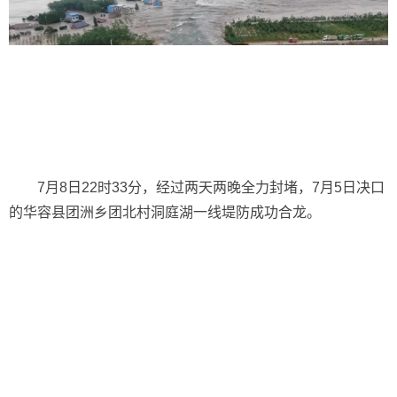
7月8日22时33分，经过两天两晚全力封堵，7月5日决口
的华容县团洲乡团北村洞庭湖一线堤防成功合龙。