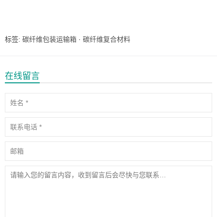
标签:
碳纤维包装运输箱
·
碳纤维复合材料
在线留言