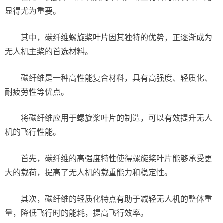
显得尤为重要。
其中，碳纤维螺旋桨叶片因其独特的优势，正逐渐成为
无人机主桨的首选材料。
碳纤维是一种高性能复合材料，具有高强度、轻质化、
耐疲劳性等优点。
将碳纤维应用于螺旋桨叶片的制造，可以有效提升无人
机的飞行性能。
首先，碳纤维的高强度特性使得螺旋桨叶片能够承受更
大的载荷，提高了无人机的载重能力和稳定性。
其次，碳纤维的轻质化特点有助于减轻无人机的整体重
量，降低飞行时的能耗，提高飞行效率。