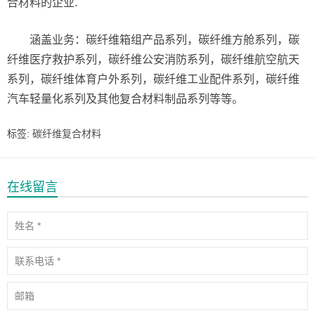
合材料的企业.
涵盖业务：碳纤维箱组产品系列，碳纤维方舱系列，碳
纤维医疗救护系列，碳纤维公安消防系列，碳纤维航空航天
系列，碳纤维体育户外系列，碳纤维工业配件系列，碳纤维
汽车轻量化系列及其他复合材料制品系列等等。
标签:
碳纤维复合材料
在线留言