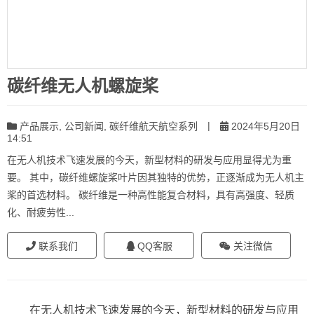
碳纤维无人机螺旋桨
|
产品展示
,
公司新闻
,
碳纤维航天航空系列
2024年5月20日
14:51
在无人机技术飞速发展的今天，新型材料的研发与应用显得尤为重
要。 其中，碳纤维螺旋桨叶片因其独特的优势，正逐渐成为无人机主
桨的首选材料。 碳纤维是一种高性能复合材料，具有高强度、轻质
化、耐疲劳性...
联系我们
QQ客服
关注微信
在无人机技术飞速发展的今天，新型材料的研发与应用