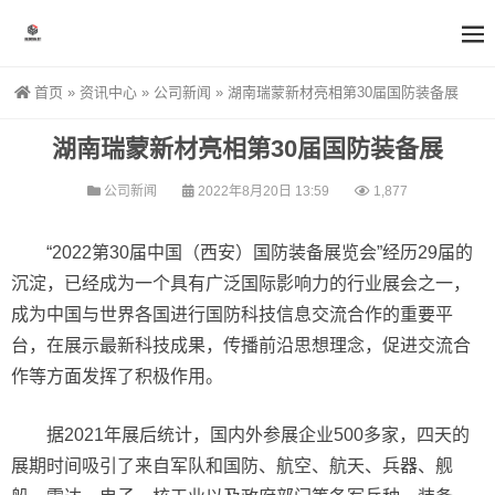
首页
»
资讯中心
»
公司新闻
»
湖南瑞蒙新材亮相第30届国防装备展
湖南瑞蒙新材亮相第30届国防装备展
公司新闻
2022年8月20日 13:59
1,877
“2022第30届中国（西安）国防装备展览会”经历29届的
沉淀，已经成为一个具有广泛国际影响力的行业展会之一，
成为中国与世界各国进行国防科技信息交流合作的重要平
台，在展示最新科技成果，传播前沿思想理念，促进交流合
作等方面发挥了积极作用。
据2021年展后统计，国内外参展企业500多家，四天的
展期时间吸引了来自军队和国防、航空、航天、兵器、舰