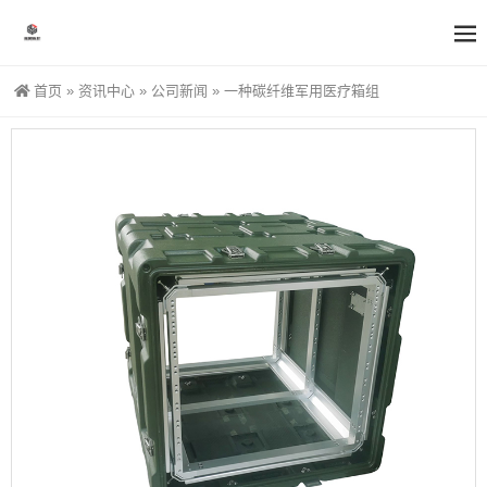
首页
»
资讯中心
»
公司新闻
»
一种碳纤维军用医疗箱组