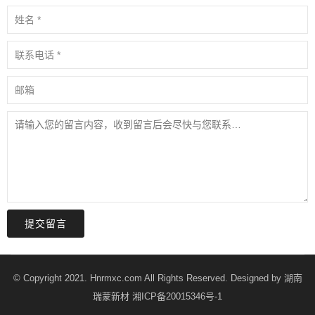
提交留言
© Copyright 2021. Hnrmxc.com All Rights Reserved. Designed by
湖南
瑞蒙新材
湘ICP备20015346号-1