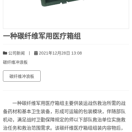
一种碳纤维军用医疗箱组
|
公司新闻
2021年12月28日 13:08
碳纤维冲浪板
碳纤维冲浪板
一种碳纤维军用医疗箱组主要供装运战伤救治所需的战
备药材和基本卫生装备，形成可运输的包装模块，伴随部队
机动，满足战时卫勤保障规定的师以下部队救治单位实施救
治任务和救治范围需求。该碳纤维医疗箱组组装内容物后，