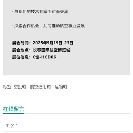
标签:
空投箱
·
航空通用箱
·
运输箱
在线留言