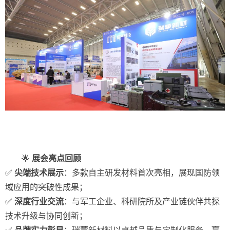
🌟
展会亮点回顾
✅
尖端技术展示
：多款自主研发材料首次亮相，展现国防领
域应用的突破性成果；
✅
深度行业交流
：与军工企业、科研院所及产业链伙伴共探
技术升级与协同创新；