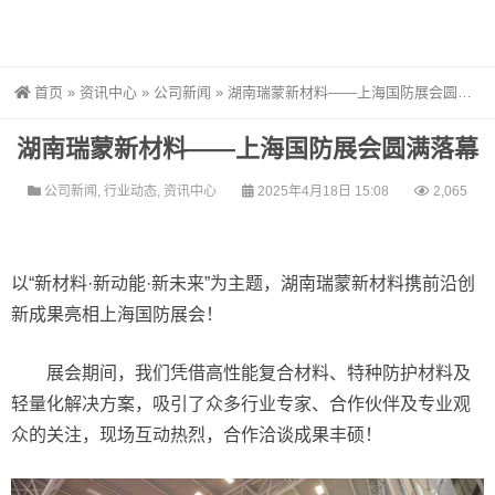
首页
»
资讯中心
»
公司新闻
»
湖南瑞蒙新材料——上海国防展会圆满落幕
湖南瑞蒙新材料——上海国防展会圆满落幕
公司新闻
,
行业动态
,
资讯中心
2025年4月18日 15:08
2,065
以“新材料·新动能·新未来”为主题，湖南瑞蒙新材料携前沿创
新成果亮相上海国防展会！
展会期间，我们凭借高性能复合材料、特种防护材料及
轻量化解决方案，吸引了众多行业专家、合作伙伴及专业观
众的关注，现场互动热烈，合作洽谈成果丰硕！