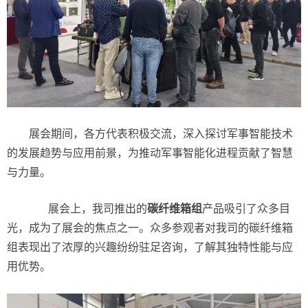
展会期间，各方代表积极交流，深入探讨军事智能技术
的发展趋势与应用前景，为推动军事智能化进程贡献了智慧
与力量。
展会上，我司推出的
碳纤维箱组
产品吸引了众多目
光，成为了展会的焦点之一。众多参观者对我司的碳纤维箱
组表现出了浓厚的兴趣纷纷驻足咨询，了解其独特性能与应
用优势。