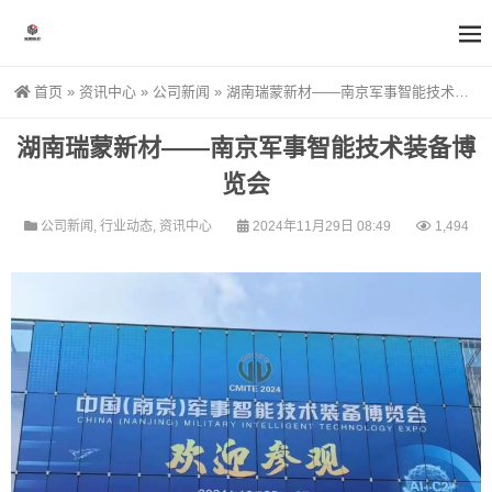
首页
»
资讯中心
»
公司新闻
»
湖南瑞蒙新材——南京军事智能技术装备博览会
湖南瑞蒙新材——南京军事智能技术装备博
览会
公司新闻
,
行业动态
,
资讯中心
2024年11月29日 08:49
1,494