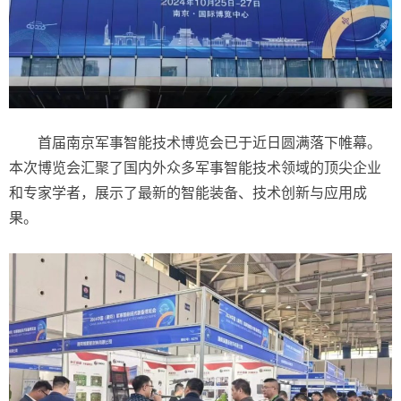
首届南京军事智能技术博览会已于近日圆满落下帷幕。
本次博览会汇聚了国内外众多军事智能技术领域的顶尖企业
和专家学者，展示了最新的智能装备、技术创新与应用成
果。