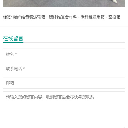
标签:
碳纤维包装运输箱
·
碳纤维复合材料
·
碳纤维通用箱
·
空投箱
在线留言