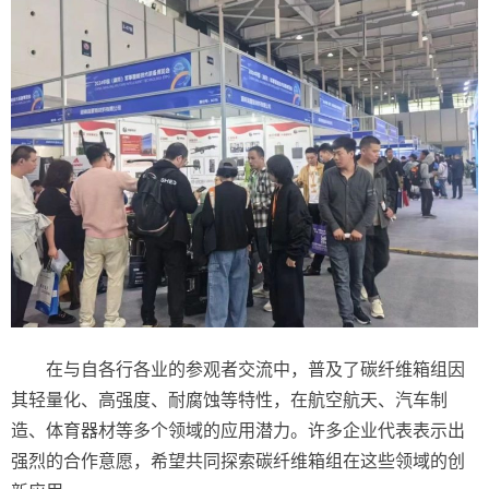
在与自各行各业的参观者交流中，普及了碳纤维箱组因
其轻量化、高强度、耐腐蚀等特性，在航空航天、汽车制
造、体育器材等多个领域的应用潜力。许多企业代表表示出
强烈的合作意愿，希望共同探索碳纤维箱组在这些领域的创