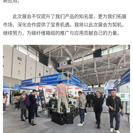
新应用。
此次展会不仅提升了我们产品的知名度，更为我们拓展
市场、深化合作提供了宝贵机遇。我将以此次展会为契机，
继续努力，为碳纤维箱组的推广与应用贡献自己的力量。