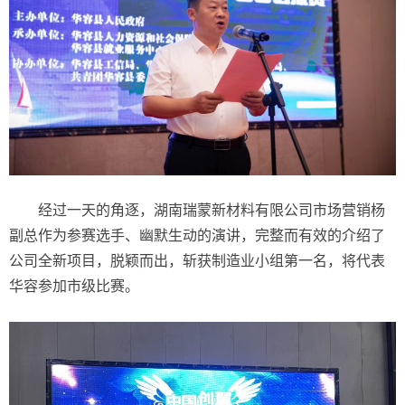
经过一天的角逐，湖南瑞蒙新材料有限公司市场营销杨
副总作为参赛选手、幽默生动的演讲，完整而有效的介绍了
公司全新项目，脱颖而出，斩获制造业小组第一名，将代表
华容参加市级比赛。