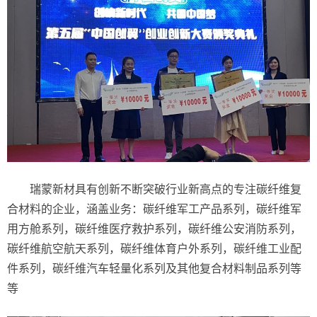
瑞蒙新材具有创新不断突破行业新高点的专注碳纤维复
合材料的企业，涵盖业务：碳纤维军工产品系列，碳纤维军
用方舱系列，碳纤维医疗救护系列，碳纤维公安消防系列，
碳纤维航空航天系列，碳纤维体育户外系列，碳纤维工业配
件系列，碳纤维汽车轻量化系列及其他复合材料制品系列等
等