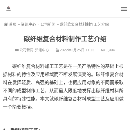
首页
»
资讯中心
»
公司新闻
»
碳纤维复合材料制作工艺介绍
碳纤维复合材料制作工艺介绍
公司新闻
,
资讯中心
2022年3月25日 11:13
1,994
碳纤维复合材料加工工艺是在一类产品特性的基础上根
据材料的特性及应用领域而不断发展演变的。碳纤维复合材
料在发挥轻质、高强的基础上，也据应用对象的不同而采取
不同的成型制作工艺，从而最大限度地发挥出碳纤维材料所
具有的特殊性能。本文就碳纤维复合材料成型工艺及应用做
一个简要概括。