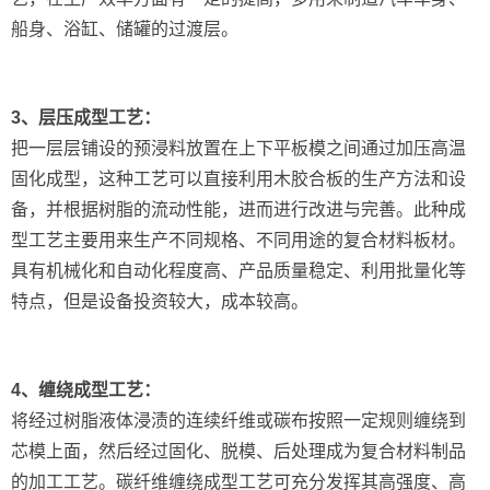
船身、浴缸、储罐的过渡层。
3、层压成型工艺：
把一层层铺设的预浸料放置在上下平板模之间通过加压高温
固化成型，这种工艺可以直接利用木胶合板的生产方法和设
备，并根据树脂的流动性能，进而进行改进与完善。此种成
型工艺主要用来生产不同规格、不同用途的复合材料板材。
具有机械化和自动化程度高、产品质量稳定、利用批量化等
特点，但是设备投资较大，成本较高。
4、缠绕成型工艺：
将经过树脂液体浸渍的连续纤维或碳布按照一定规则缠绕到
芯模上面，然后经过固化、脱模、后处理成为复合材料制品
的加工工艺。碳纤维缠绕成型工艺可充分发挥其高强度、高