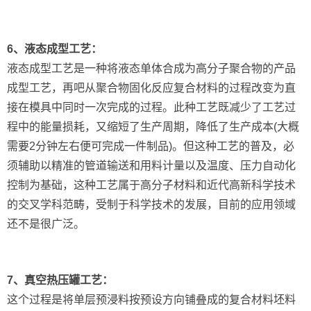
6、液态成型工艺：
液态成型工艺是一种将液态单体合成为高分子聚合物的产品
成型工艺，再吧从聚合物固化反应复合材料的过程改变为直
接在模具中同时一次完成的过程。此种工艺既减少了工艺过
程中的能量损耗，又缩短了生产周期，降低了生产成本(大概
需要2分钟左右便可完成一件制品)。但这种工艺的普及，必
须辅助以精准的管道输送和用料计量以及温度、压力自动化
控制为基础，这种工艺属于高分子材料和近代高新科学技术
的交叉学科范畴，受制于科学技术的发展，目前的应用领域
还不是很广泛。
7、真空热压罐工艺：
这个过程是将单层预浸料按预设方向铺叠成的复合材料坯料