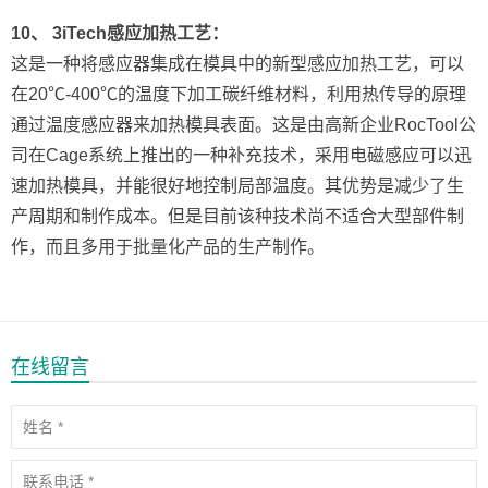
10、 3iTech感应加热工艺：
这是一种将感应器集成在模具中的新型感应加热工艺，可以
在20℃-400℃的温度下加工碳纤维材料，利用热传导的原理
通过温度感应器来加热模具表面。这是由高新企业RocTool公
司在Cage系统上推出的一种补充技术，采用电磁感应可以迅
速加热模具，并能很好地控制局部温度。其优势是减少了生
产周期和制作成本。但是目前该种技术尚不适合大型部件制
作，而且多用于批量化产品的生产制作。
在线留言