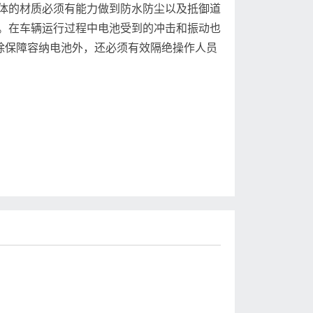
体的材质必须有能力做到防水防尘以及抵御道
。在车辆运行过程中电池受到的冲击和振动也
除保障容纳电池外，还必须有效隔绝操作人员