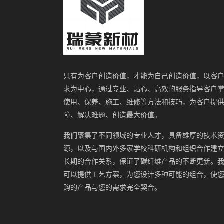
只有为客户创造价值，才能为自己创造价值，以客
求为中心，通过专业、贴心、高效的服务指导客户
使用、保养、施工、维修等方法和技巧，为客户提
障、解决难题、创造最大价值。
我们聚集了不同领域的专业人才，具备雄厚的技术
源，以及与国内外多家学校科研机构和组织合作建
长期的合作关系，保证了碳纤维产品的不断更新。
可以提供工艺方案，为您设计多种可能的组合，使
购的产品与您的需求完全契合。