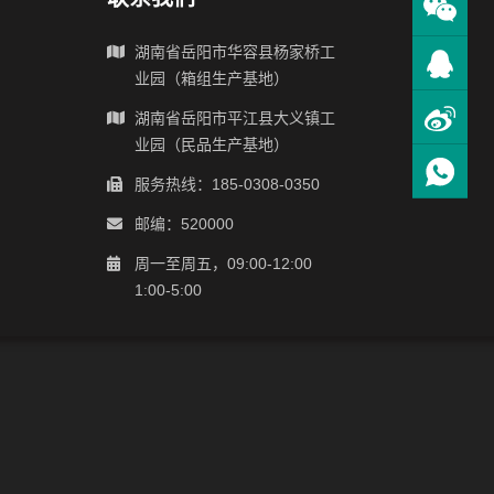
湖南省岳阳市华容县杨家桥工
业园（箱组生产基地）
湖南省岳阳市平江县大义镇工
业园（民品生产基地）
服务热线：185-0308-0350
邮编：520000
周一至周五，09:00-12:00
1:00-5:00