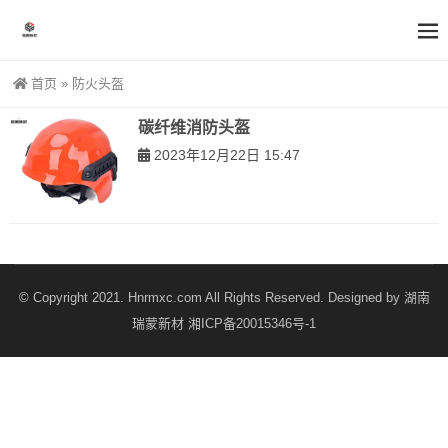
首页
»
防火头盔
碳纤维消防头盔
2023年12月22日 15:47
© Copyright 2021. Hnrmxc.com All Rights Reserved. Designed by
湖南
瑞蒙新材
湘ICP备20015346号-1