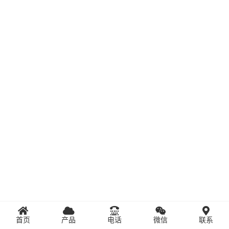
首页
产品
电话
微信
联系