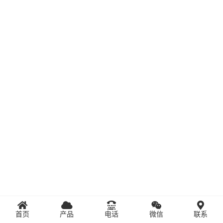
首页
产品
电话
微信
联系